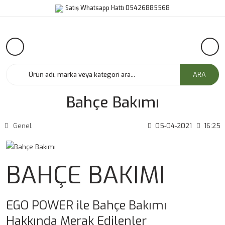
Satış Whatsapp Hattı 05426885568
ARA
Bahçe Bakımı
Genel
05-04-2021
16:25
BAHÇE BAKIMI
EGO POWER ile Bahçe Bakımı
Hakkında Merak Edilenler