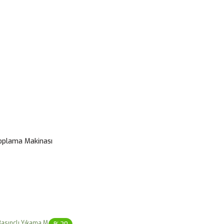
oplama Makinası