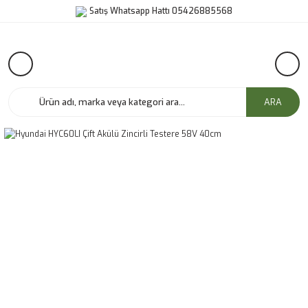
Satış Whatsapp Hattı 05426885568
ARA