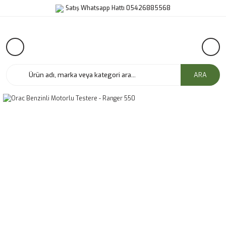
Satış Whatsapp Hattı 05426885568
ARA