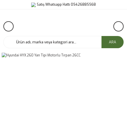
Satış Whatsapp Hattı 05426885568
ARA