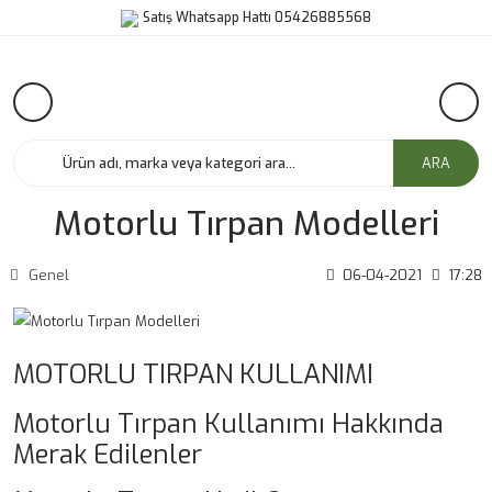
Satış Whatsapp Hattı 05426885568
ARA
Motorlu Tırpan Modelleri
Genel
06-04-2021
17:28
MOTORLU TIRPAN KULLANIMI
Motorlu Tırpan Kullanımı Hakkında
Merak Edilenler