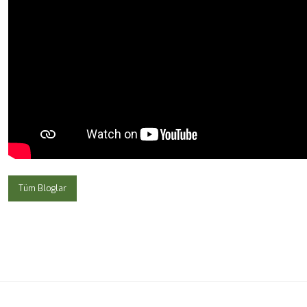
Tüm Bloglar