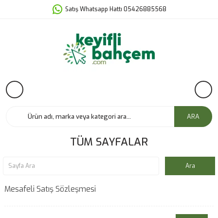
Satış Whatsapp Hattı 05426885568
ARA
TÜM SAYFALAR
Mesafeli Satış Sözleşmesi