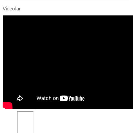
Videolar