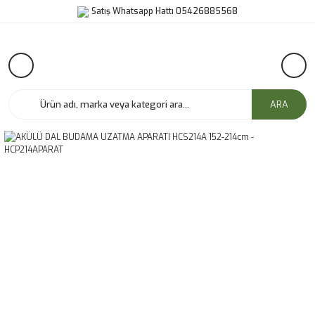
Satış Whatsapp Hattı 05426885568
ARA