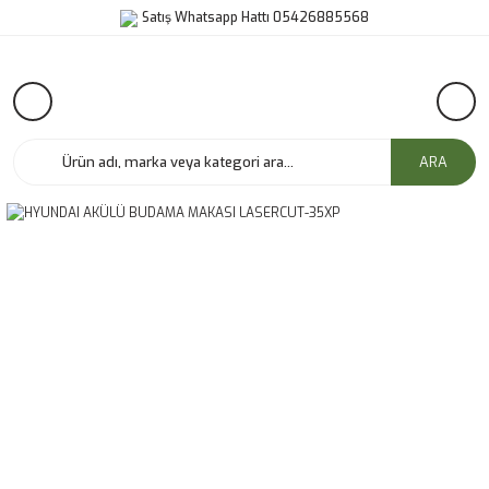
Satış Whatsapp Hattı 05426885568
ARA