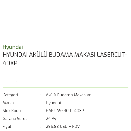
Hyundai
HYUNDAI AKÜLÜ BUDAMA MAKASI LASERCUT-
40XP
Kategori
Akülü Budama Makasları
Marka
Hyundai
Stok Kodu
HAB.LASERCUT-40XP
Garanti Süresi
24 Ay
Fiyat
295,83 USD + KDV