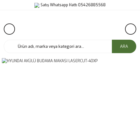
Satış Whatsapp Hattı 05426885568
ARA