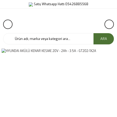
Satış Whatsapp Hattı 05426885568
ARA