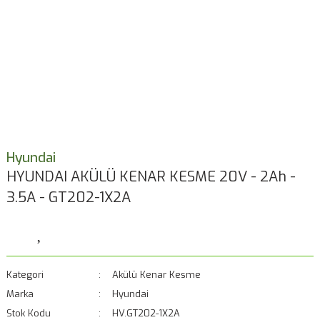
Hyundai
HYUNDAI AKÜLÜ KENAR KESME 20V - 2Ah -
3.5A - GT202-1X2A
Kategori
Akülü Kenar Kesme
Marka
Hyundai
Stok Kodu
HV.GT202-1X2A