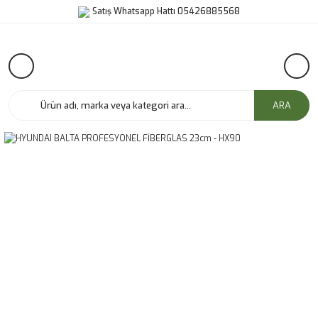
Satış Whatsapp Hattı 05426885568
ARA