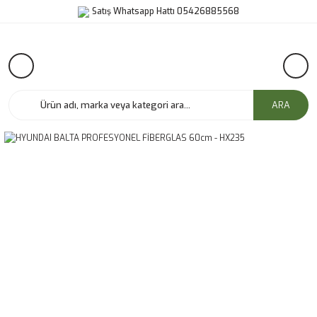
Satış Whatsapp Hattı 05426885568
ARA