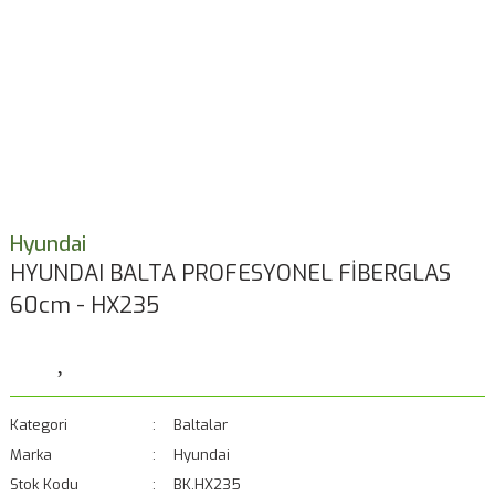
Hyundai
HYUNDAI BALTA PROFESYONEL FİBERGLAS
60cm - HX235
Kategori
Baltalar
Marka
Hyundai
Stok Kodu
BK.HX235