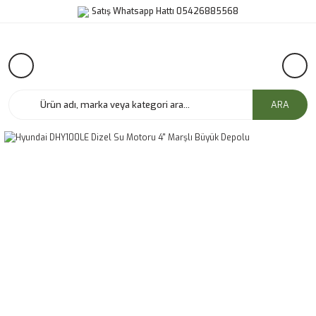
Satış Whatsapp Hattı 05426885568
ARA