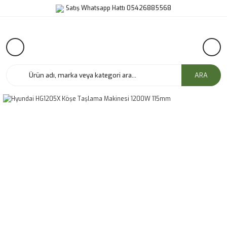
Satış Whatsapp Hattı 05426885568
ARA