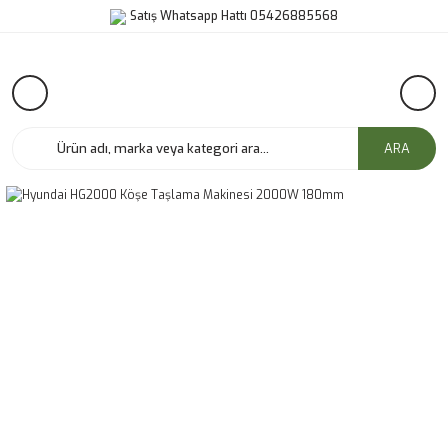
Satış Whatsapp Hattı 05426885568
ARA