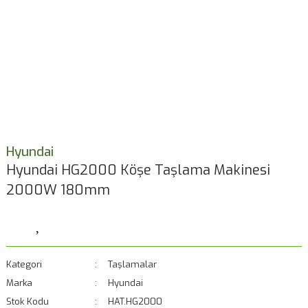
Hyundai
Hyundai HG2000 Köşe Taşlama Makinesi
2000W 180mm
Kategori
Taşlamalar
Marka
Hyundai
Stok Kodu
HAT.HG2000