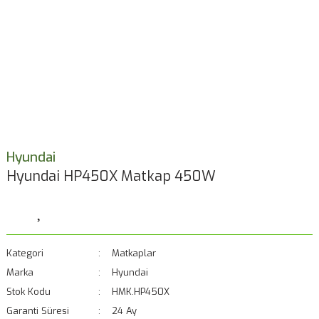
Hyundai
Hyundai HP450X Matkap 450W
Kategori
Matkaplar
Marka
Hyundai
Stok Kodu
HMK.HP450X
Garanti Süresi
24 Ay