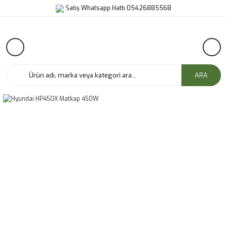
Satış Whatsapp Hattı 05426885568
ARA