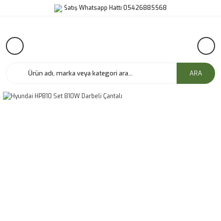
Satış Whatsapp Hattı 05426885568
ARA