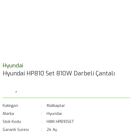
Hyundai
Hyundai HP810 Set 810W Darbeli Çantalı
Kategori
Matkaplar
Marka
Hyundai
Stok Kodu
HMK.HP810SET
Garanti Süresi
24 Ay