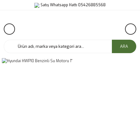
Satış Whatsapp Hattı 05426885568
ARA