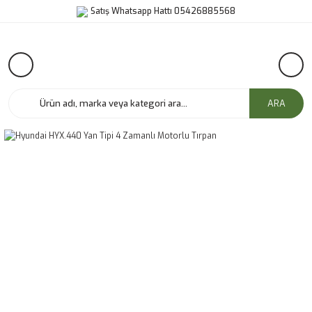
Satış Whatsapp Hattı 05426885568
ARA