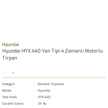
Hyundai
Hyundai HYX.440 Yan Tipi 4 Zamanlı Motorlu
Tırpan
Kategori
Benzinli Tırpanlar
Marka
Hyundai
Stok Kodu
HYX.440
Garanti Süresi
24 Ay