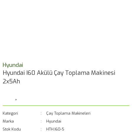
Hyundai
Hyundai I60 Akülü Çay Toplama Makinesi
2x5Ah
Kategori
Çay Toplama Makineleri
Marka
Hyundai
Stok Kodu
HTH.I60-5