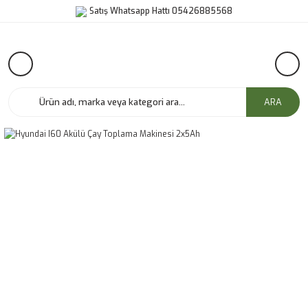
Satış Whatsapp Hattı 05426885568
ARA