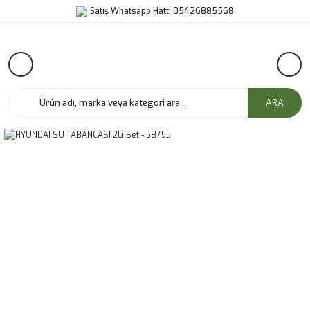
Satış Whatsapp Hattı 05426885568
ARA