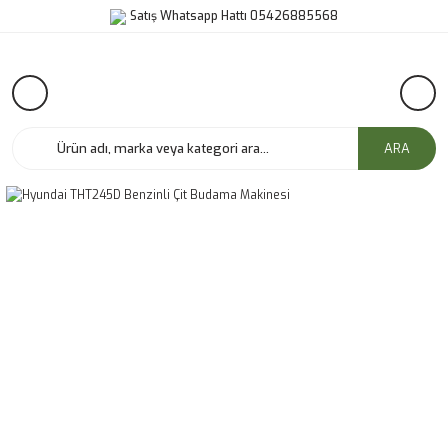
Satış Whatsapp Hattı 05426885568
ARA