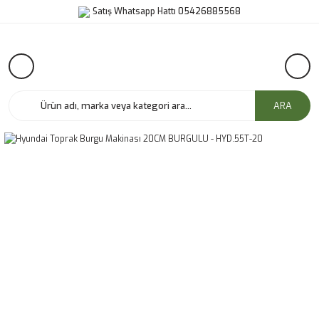
Satış Whatsapp Hattı 05426885568
ARA