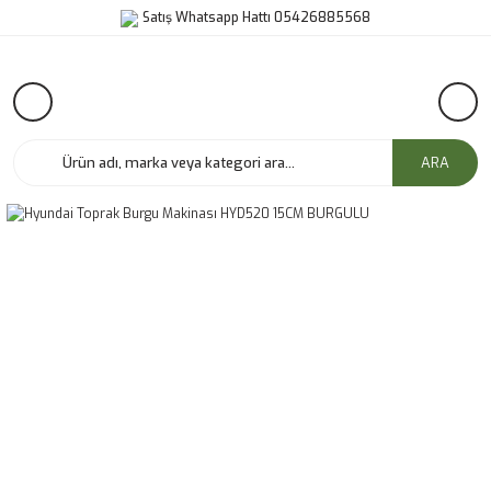
Satış Whatsapp Hattı 05426885568
ARA