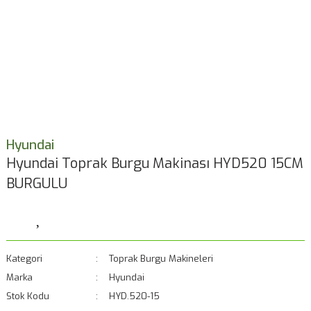
Hyundai
Hyundai Toprak Burgu Makinası HYD520 15CM
BURGULU
Kategori
Toprak Burgu Makineleri
Marka
Hyundai
Stok Kodu
HYD.520-15