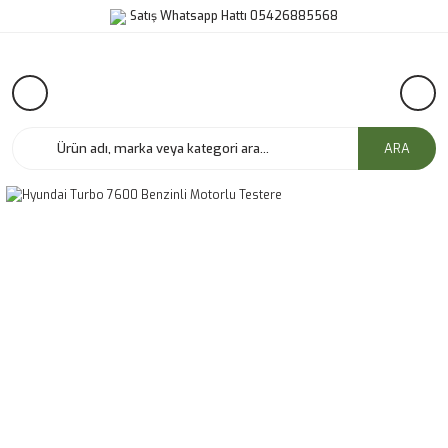
Satış Whatsapp Hattı 05426885568
ARA