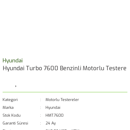
Hyundai
Hyundai Turbo 7600 Benzinli Motorlu Testere
Kategori
Motorlu Testereler
Marka
Hyundai
Stok Kodu
HMT.7600
Garanti Süresi
24 Ay