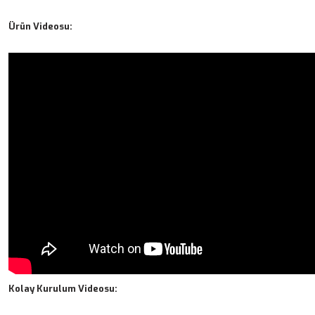
Ürün Videosu:
Kolay Kurulum Videosu: