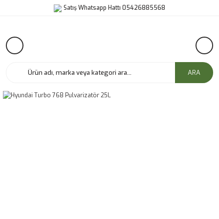
Satış Whatsapp Hattı 05426885568
ARA