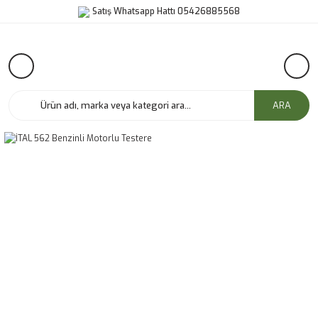
Satış Whatsapp Hattı 05426885568
ARA