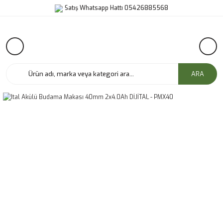
Satış Whatsapp Hattı 05426885568
ARA