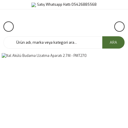
Satış Whatsapp Hattı 05426885568
ARA