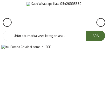
Satış Whatsapp Hattı 05426885568
ARA