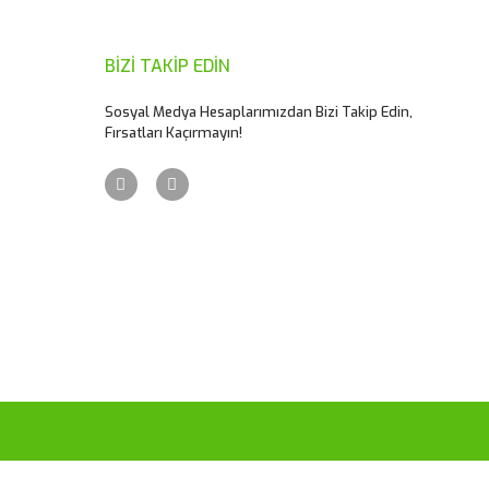
BİZİ TAKİP EDİN
Sosyal Medya Hesaplarımızdan Bizi Takip Edin,
Fırsatları Kaçırmayın!