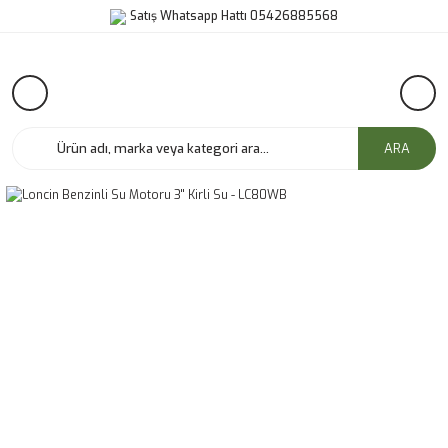
Satış Whatsapp Hattı 05426885568
ARA