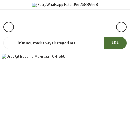
Satış Whatsapp Hattı 05426885568
ARA