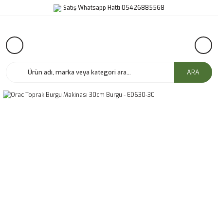
Satış Whatsapp Hattı 05426885568
ARA