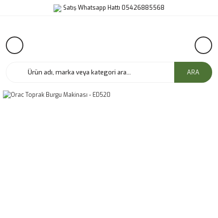
Satış Whatsapp Hattı 05426885568
ARA