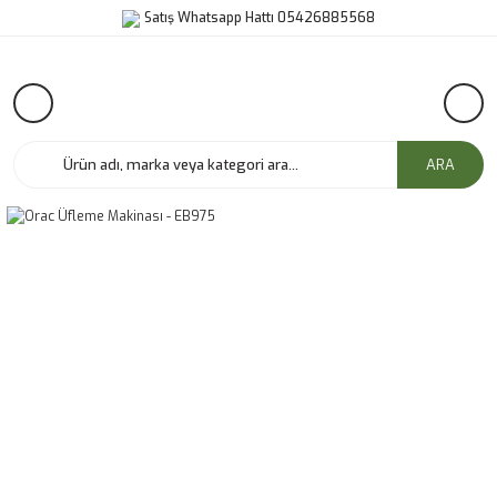
Satış Whatsapp Hattı 05426885568
ARA