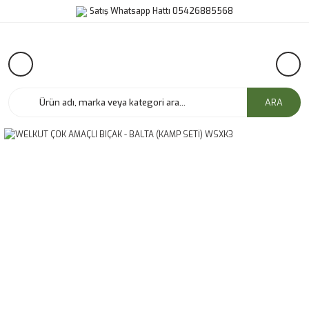
Satış Whatsapp Hattı 05426885568
ARA