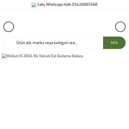
Satış Whatsapp Hattı 05426885568
ARA