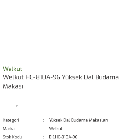
Welkut
Welkut HC-810A-96 Yüksek Dal Budama
Makası
Kategori
Yüksek Dal Budama Makasları
Marka
Welkut
Stok Kodu
BK.HC-810A-96