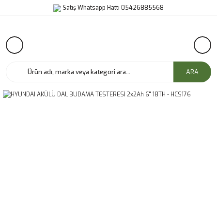
Satış Whatsapp Hattı 05426885568
ARA