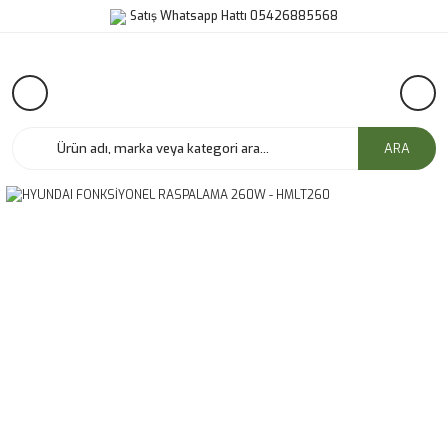
Satış Whatsapp Hattı 05426885568
ARA