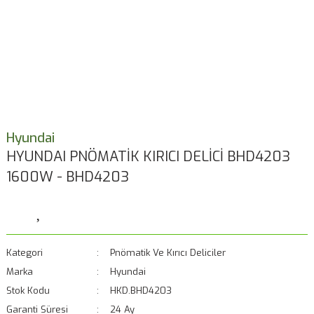
Hyundai
HYUNDAI PNÖMATİK KIRICI DELİCİ BHD4203
1600W - BHD4203
Kategori
Pnömatik Ve Kırıcı Deliciler
Marka
Hyundai
Stok Kodu
HKD.BHD4203
Garanti Süresi
24 Ay