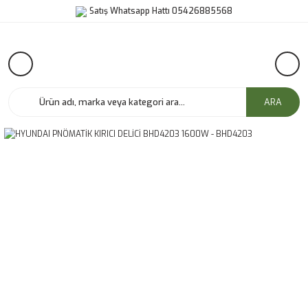
Satış Whatsapp Hattı 05426885568
ARA