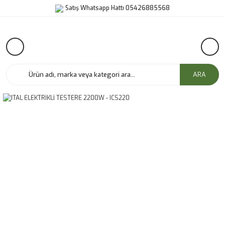
Satış Whatsapp Hattı 05426885568
ARA