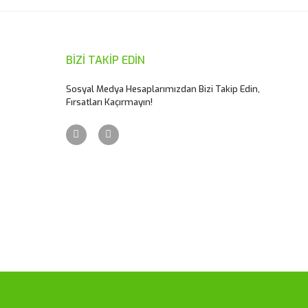
BİZİ TAKİP EDİN
Sosyal Medya Hesaplarımızdan Bizi Takip Edin,
Fırsatları Kaçırmayın!