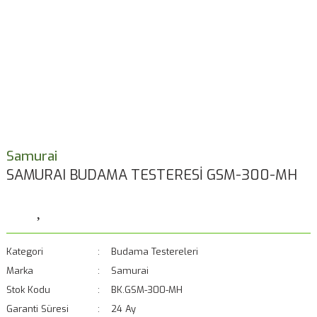
Samurai
SAMURAI BUDAMA TESTERESİ GSM-300-MH
Kategori
Budama Testereleri
Marka
Samurai
Stok Kodu
BK.GSM-300-MH
Garanti Süresi
24 Ay