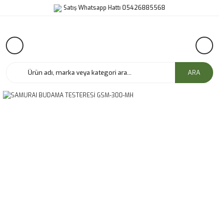
Satış Whatsapp Hattı 05426885568
ARA