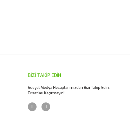
BİZİ TAKİP EDİN
Sosyal Medya Hesaplarımızdan Bizi Takip Edin,
Fırsatları Kaçırmayın!