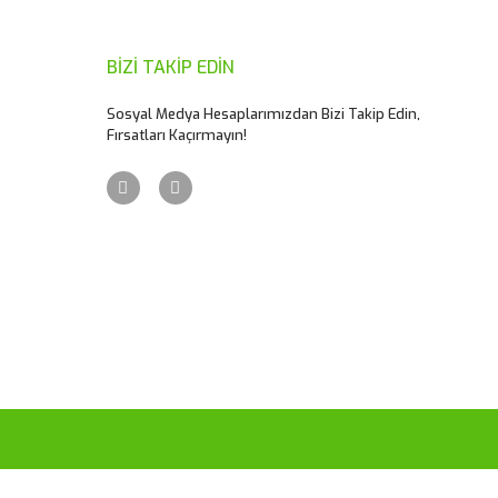
BİZİ TAKİP EDİN
Sosyal Medya Hesaplarımızdan Bizi Takip Edin,
Fırsatları Kaçırmayın!