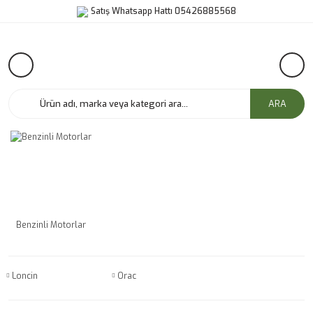
Satış Whatsapp Hattı 05426885568
ARA
Benzinli Motorlar
Loncin
Orac