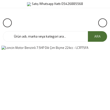
Satış Whatsapp Hattı 05426885568
ARA